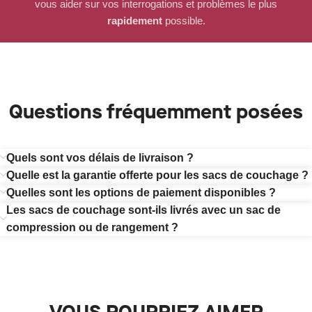
vous aider sur vos interrogations et problèmes le plus
rapidement
possible.
Questions fréquemment posées
Quels sont vos délais de livraison ?
Quelle est la garantie offerte pour les sacs de couchage ?
Quelles sont les options de paiement disponibles ?
Les sacs de couchage sont-ils livrés avec un sac de
compression ou de rangement ?