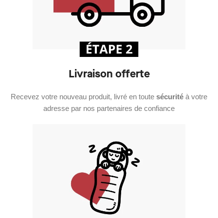
Livraison offerte
Recevez votre nouveau produit, livré en toute
sécurité
à votre
adresse par nos partenaires de confiance