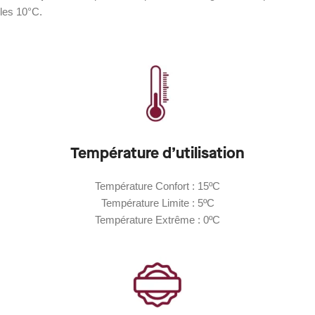
les 10°C.
Température d’utilisation
Température Confort : 15ºC
Température Limite : 5ºC
Température Extrême : 0ºC