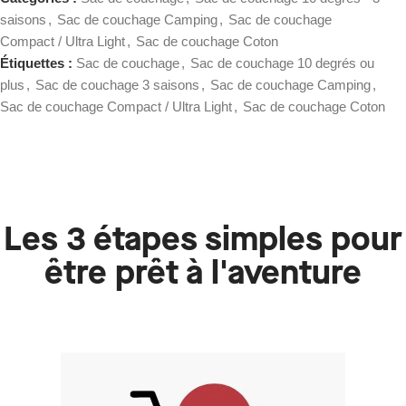
saisons
,
Sac de couchage Camping
,
Sac de couchage
Compact / Ultra Light
,
Sac de couchage Coton
Étiquettes :
Sac de couchage
,
Sac de couchage 10 degrés ou
plus
,
Sac de couchage 3 saisons
,
Sac de couchage Camping
,
Sac de couchage Compact / Ultra Light
,
Sac de couchage Coton
Les 3 étapes simples pour
être prêt à l'aventure