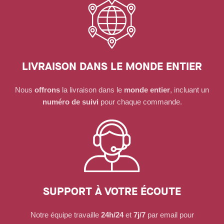
LIVRAISON DANS LE MONDE ENTIER
Nous
offrons
la livraison dans le
monde entier
, incluant un
numéro de suivi
pour chaque commande.
SUPPORT À VOTRE ÉCOUTE
Notre équipe travaille
24h/24
et
7j/7
par email pour