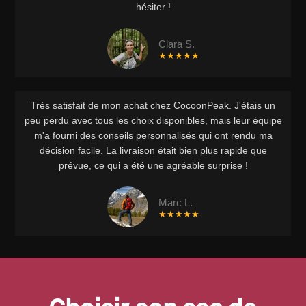
hésiter !
Clara S.
★★★★★
Très satisfait de mon achat chez CocoonPeak. J'étais un
peu perdu avec tous les choix disponibles, mais leur équipe
m'a fourni des conseils personnalisés qui ont rendu ma
décision facile. La livraison était bien plus rapide que
prévue, ce qui a été une agréable surprise !
Marc L.
★★★★★