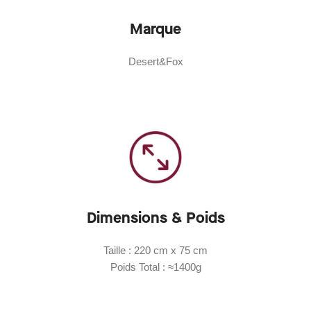
Marque
Desert&Fox
Dimensions & Poids
Taille : 220 cm x 75 cm
Poids Total : ≈1400g