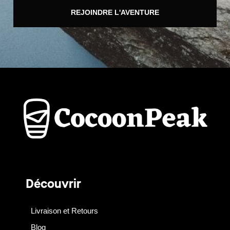
REJOINDRE L'AVENTURE
Découvrir
Livraison et Retours
Blog