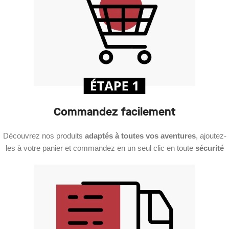
Commandez facilement
Découvrez nos produits
adaptés à toutes vos aventures
, ajoutez-
les à votre panier et commandez en un seul clic en toute
sécurité