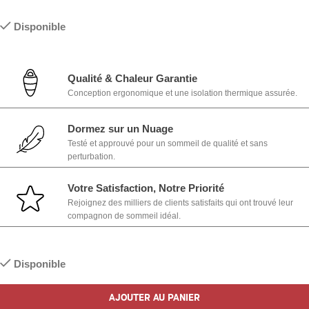
Disponible
Qualité & Chaleur Garantie
Conception ergonomique et une isolation thermique assurée.
Dormez sur un Nuage
Testé et approuvé pour un sommeil de qualité et sans
perturbation.
Votre Satisfaction, Notre Priorité
Rejoignez des milliers de clients satisfaits qui ont trouvé leur
compagnon de sommeil idéal.
Disponible
AJOUTER AU PANIER