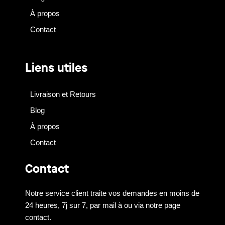
À propos
Contact
Liens utiles
Livraison et Retours
Blog
À propos
Contact
Contact
Notre service client traite vos demandes en moins de
24 heures, 7j sur 7, par mail à ou via notre page
contact.