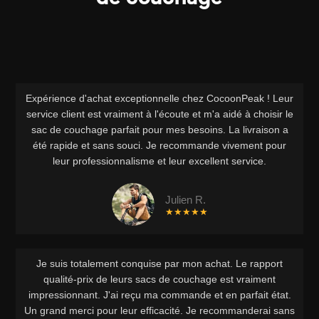
Expérience d'achat exceptionnelle chez CocoonPeak ! Leur
service client est vraiment à l'écoute et m'a aidé à choisir le
sac de couchage parfait pour mes besoins. La livraison a
été rapide et sans souci. Je recommande vivement pour
leur professionnalisme et leur excellent service.
Julien R.
★★★★★
Je suis totalement conquise par mon achat. Le rapport
qualité-prix de leurs sacs de couchage est vraiment
impressionnant. J'ai reçu ma commande et en parfait état.
Un grand merci pour leur efficacité. Je recommanderai sans