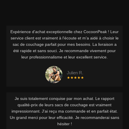
Expérience d'achat exceptionnelle chez CocoonPeak ! Leur
service client est vraiment à l'écoute et m'a aidé à choisir le
sac de couchage parfait pour mes besoins. La livraison a
été rapide et sans souci. Je recommande vivement pour
leur professionnalisme et leur excellent service.
Julien R.
★★★★★
Je suis totalement conquise par mon achat. Le rapport
qualité-prix de leurs sacs de couchage est vraiment
impressionnant. J'ai reçu ma commande et en parfait état.
Un grand merci pour leur efficacité. Je recommanderai sans
hésiter !