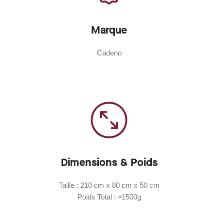
Marque
Cadeno
Dimensions & Poids
Taille : 210 cm x 80 cm x 50 cm
Poids Total : ≈1500g