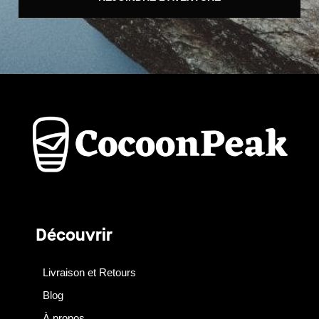
Découvrir
Livraison et Retours
Blog
À propos