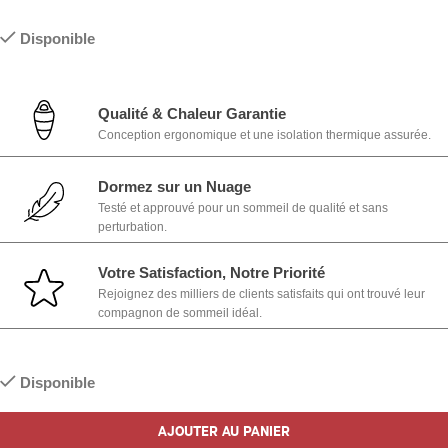
Disponible
Qualité & Chaleur Garantie
Conception ergonomique et une isolation thermique assurée.
Dormez sur un Nuage
Testé et approuvé pour un sommeil de qualité et sans
perturbation.
Votre Satisfaction, Notre Priorité
Rejoignez des milliers de clients satisfaits qui ont trouvé leur
compagnon de sommeil idéal.
Disponible
AJOUTER AU PANIER