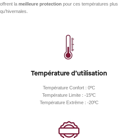
offrent la
meilleure protection
pour ces températures plus
qu’hivernales.
Température d’utilisation
Température Confort : 0ºC
Température Limite : -15ºC
Température Extrême : -20ºC