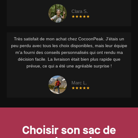
Clara S.
★★★★★
Très satisfait de mon achat chez CocoonPeak. J'étais un
peu perdu avec tous les choix disponibles, mais leur équipe
m'a fourni des conseils personnalisés qui ont rendu ma
décision facile. La livraison était bien plus rapide que
prévue, ce qui a été une agréable surprise !
Marc L.
★★★★★
Choisir son sac de