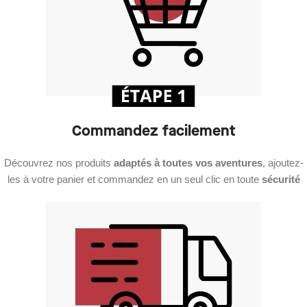
Commandez facilement
Découvrez nos produits
adaptés à toutes vos aventures
, ajoutez-
les à votre panier et commandez en un seul clic en toute
sécurité