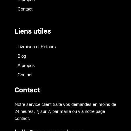
Contact
Liens utiles
Livraison et Retours
Blog
À propos
Contact
Contact
Notre service client traite vos demandes en moins de
24 heures, 7j sur 7, par mail à ou via notre page
contact.