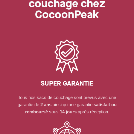
couchage chez
CocoonPeak
SUPER GARANTIE
Tous nos sacs de couchage sont prévus avec une
garantie de
2 ans
ainsi qu'une garantie
satisfait ou
remboursé
sous
14 jours
après réception.