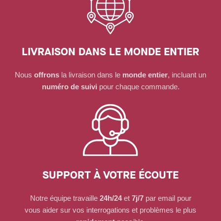
LIVRAISON DANS LE MONDE ENTIER
Nous
offrons
la livraison dans le
monde entier
, incluant un
numéro de suivi
pour chaque commande.
SUPPORT À VOTRE ÉCOUTE
Notre équipe travaille
24h/24
et
7j/7
par email pour
vous aider sur vos interrogations et problèmes le plus