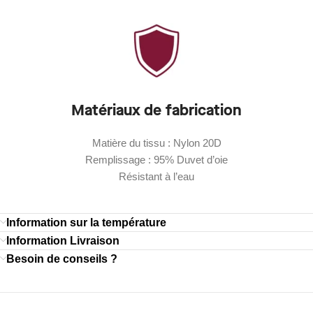
Matériaux de fabrication
Matière du tissu : Nylon 20D
Remplissage : 95% Duvet d’oie
Résistant à l’eau
Information sur la température
Information Livraison
Besoin de conseils ?