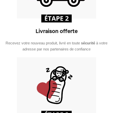
Livraison offerte
Recevez votre nouveau produit, livré en toute
sécurité
à votre
adresse par nos partenaires de confiance