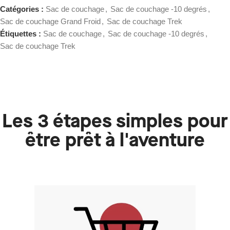
Catégories :
Sac de couchage
,
Sac de couchage -10 degrés
,
Sac de couchage Grand Froid
,
Sac de couchage Trek
Étiquettes :
Sac de couchage
,
Sac de couchage -10 degrés
,
Sac de couchage Trek
Les 3 étapes simples pour
être prêt à l'aventure