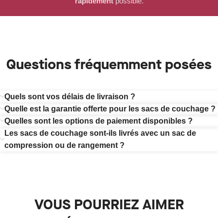
rapidement
possible.
Questions fréquemment posées
Quels sont vos délais de livraison ?
Quelle est la garantie offerte pour les sacs de couchage ?
Quelles sont les options de paiement disponibles ?
Les sacs de couchage sont-ils livrés avec un sac de
compression ou de rangement ?
VOUS POURRIEZ AIMER