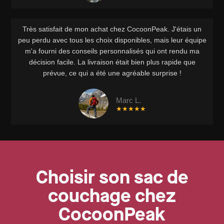
Très satisfait de mon achat chez CocoonPeak. J'étais un
peu perdu avec tous les choix disponibles, mais leur équipe
m'a fourni des conseils personnalisés qui ont rendu ma
décision facile. La livraison était bien plus rapide que
prévue, ce qui a été une agréable surprise !
Marc L.
★★★★★
Choisir son sac de
couchage chez
CocoonPeak