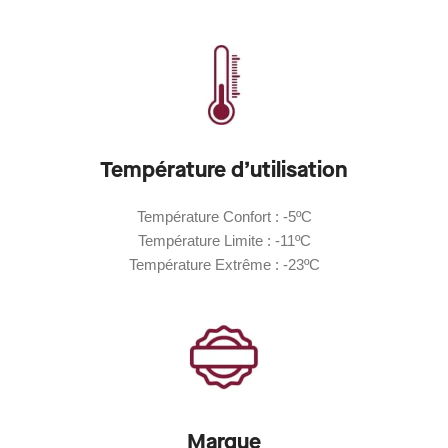
Température d’utilisation
Température Confort : -5ºC
Température Limite : -11ºC
Température Extrême : -23ºC
Marque