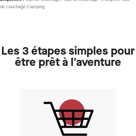
de couchage Camping
Les 3 étapes simples pour
être prêt à l'aventure