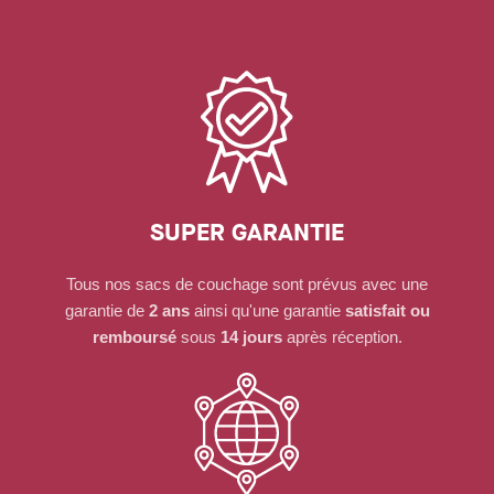
SUPER GARANTIE
Tous nos sacs de couchage sont prévus avec une
garantie de
2 ans
ainsi qu'une garantie
satisfait ou
remboursé
sous
14 jours
après réception.