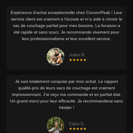
Expérience d'achat exceptionnelle chez CocoonPeak ! Leur
service client est vraiment à l'écoute et m'a aidé à choisir le
sac de couchage parfait pour mes besoins. La livraison a
été rapide et sans souci. Je recommande vivement pour
leur professionnalisme et leur excellent service.
Julien R.
★★★★★
Je suis totalement conquise par mon achat. Le rapport
qualité-prix de leurs sacs de couchage est vraiment
impressionnant. J'ai reçu ma commande et en parfait état.
Un grand merci pour leur efficacité. Je recommanderai sans
hésiter !
Clara S.
★★★★★