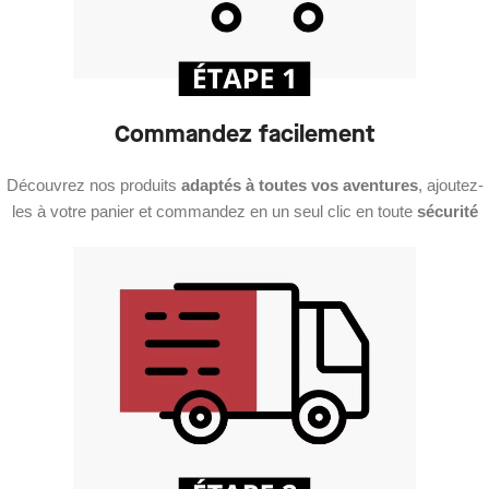
Commandez facilement
Découvrez nos produits
adaptés à toutes vos aventures
, ajoutez-
les à votre panier et commandez en un seul clic en toute
sécurité