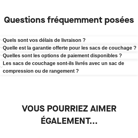
Questions fréquemment posées
Quels sont vos délais de livraison ?
Quelle est la garantie offerte pour les sacs de couchage ?
Quelles sont les options de paiement disponibles ?
Les sacs de couchage sont-ils livrés avec un sac de
compression ou de rangement ?
VOUS POURRIEZ AIMER
ÉGALEMENT...