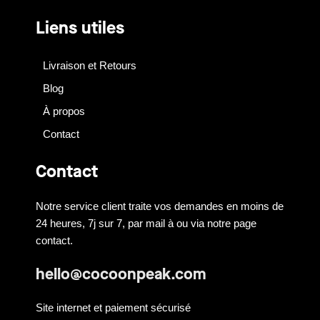
Liens utiles
Livraison et Retours
Blog
À propos
Contact
Contact
Notre service client traite vos demandes en moins de
24 heures, 7j sur 7, par mail à ou via notre page
contact.
hello@cocoonpeak.com
Site internet et paiement sécurisé