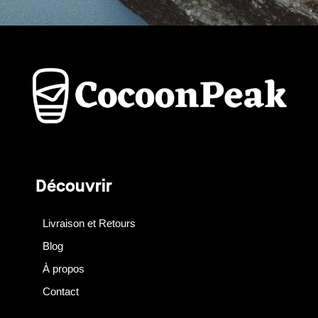
Découvrir
Livraison et Retours
Blog
À propos
Contact