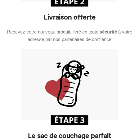
Livraison offerte
Recevez votre nouveau produit, livré en toute
sécurité
à votre
adresse par nos partenaires de confiance
Le sac de couchage parfait