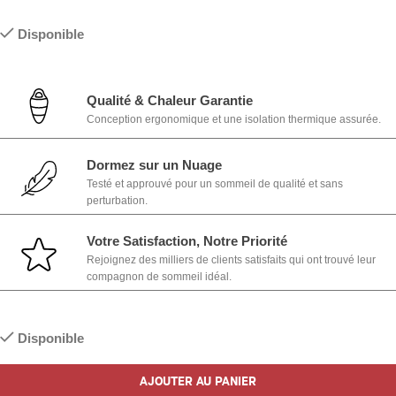
Disponible
Qualité & Chaleur Garantie
Conception ergonomique et une isolation thermique assurée.
Dormez sur un Nuage
Testé et approuvé pour un sommeil de qualité et sans
perturbation.
Votre Satisfaction, Notre Priorité
Rejoignez des milliers de clients satisfaits qui ont trouvé leur
compagnon de sommeil idéal.
Disponible
AJOUTER AU PANIER