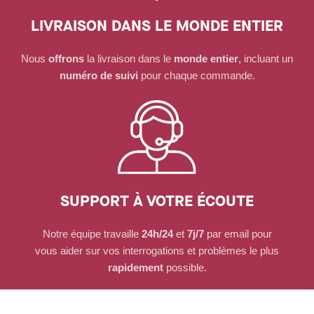
LIVRAISON DANS LE MONDE ENTIER
Nous
offrons
la livraison dans le
monde entier
, incluant un
numéro de suivi
pour chaque commande.
SUPPORT À VOTRE ÉCOUTE
Notre équipe travaille
24h/24
et
7j/7
par email pour
vous aider sur vos interrogations et problèmes le plus
rapidement
possible.