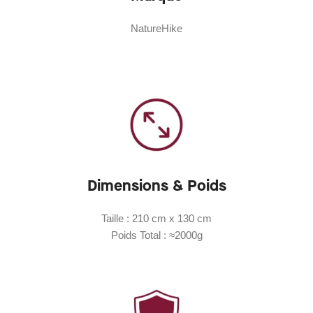
NatureHike
Dimensions & Poids
Taille : 210 cm x 130 cm
Poids Total : ≈2000g