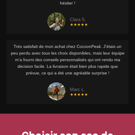
hésiter !
Clara S.
★★★★★
Très satisfait de mon achat chez CocoonPeak. J'étais un
peu perdu avec tous les choix disponibles, mais leur équipe
m'a fourni des conseils personnalisés qui ont rendu ma
décision facile. La livraison était bien plus rapide que
prévue, ce qui a été une agréable surprise !
Marc L.
★★★★★