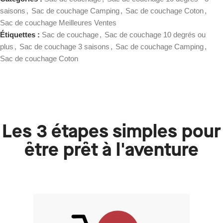
saisons
,
Sac de couchage Camping
,
Sac de couchage Coton
,
Sac de couchage Meilleures Ventes
Étiquettes :
Sac de couchage
,
Sac de couchage 10 degrés ou
plus
,
Sac de couchage 3 saisons
,
Sac de couchage Camping
,
Sac de couchage Coton
Les 3 étapes simples pour
être prêt à l'aventure