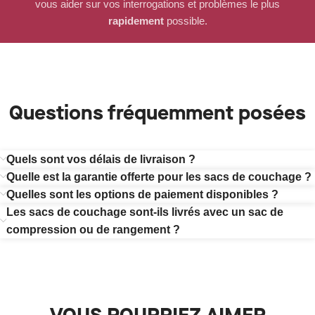
vous aider sur vos interrogations et problèmes le plus
rapidement
possible.
Questions fréquemment posées
Quels sont vos délais de livraison ?
Quelle est la garantie offerte pour les sacs de couchage ?
Quelles sont les options de paiement disponibles ?
Les sacs de couchage sont-ils livrés avec un sac de
compression ou de rangement ?