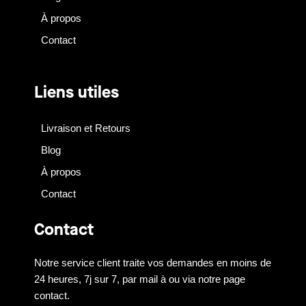
À propos
Contact
Liens utiles
Livraison et Retours
Blog
À propos
Contact
Contact
Notre service client traite vos demandes en moins de
24 heures, 7j sur 7, par mail à ou via notre page
contact.