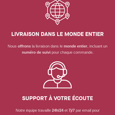
LIVRAISON DANS LE MONDE ENTIER
Nous
offrons
la livraison dans le
monde entier
, incluant un
numéro de suivi
pour chaque commande.
SUPPORT À VOTRE ÉCOUTE
Notre équipe travaille
24h/24
et
7j/7
par email pour