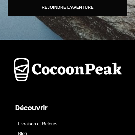
REJOINDRE L'AVENTURE
Découvrir
Livraison et Retours
Blog