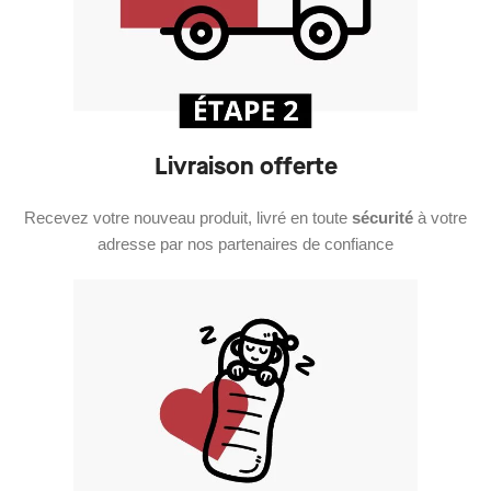
Livraison offerte
Recevez votre nouveau produit, livré en toute
sécurité
à votre
adresse par nos partenaires de confiance