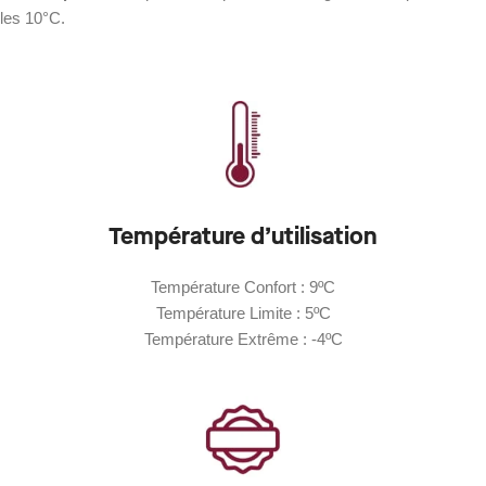
les 10°C.
Température d’utilisation
Température Confort : 9ºC
Température Limite : 5ºC
Température Extrême : -4ºC