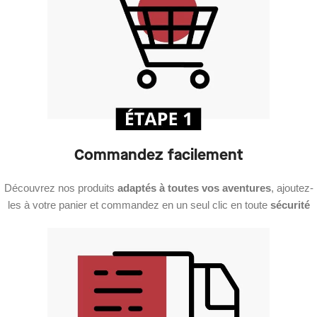
Commandez facilement
Découvrez nos produits
adaptés à toutes vos aventures
, ajoutez-
les à votre panier et commandez en un seul clic en toute
sécurité