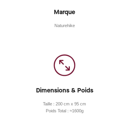
Marque
Naturehike
Dimensions & Poids
Taille : 200 cm x 95 cm
Poids Total : ≈1600g