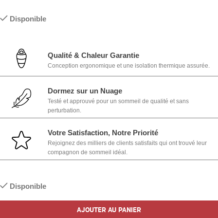
Disponible
Qualité & Chaleur Garantie
Conception ergonomique et une isolation thermique assurée.
Dormez sur un Nuage
Testé et approuvé pour un sommeil de qualité et sans
perturbation.
Votre Satisfaction, Notre Priorité
Rejoignez des milliers de clients satisfaits qui ont trouvé leur
compagnon de sommeil idéal.
Disponible
AJOUTER AU PANIER