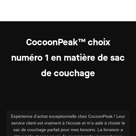
CocoonPeak™ choix
numéro 1
en matière de sac
de couchage
Expérience d'achat exceptionnelle chez CocoonPeak ! Leur
service client est vraiment à l'écoute et m'a aidé à choisir le
sac de couchage parfait pour mes besoins. La livraison a