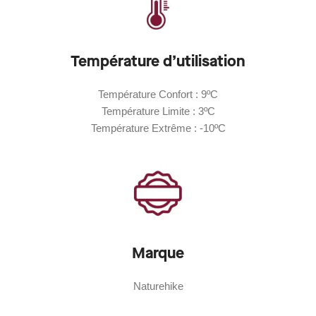
Température d’utilisation
Température Confort : 9ºC
Température Limite : 3ºC
Température Extrême : -10ºC
Marque
Naturehike