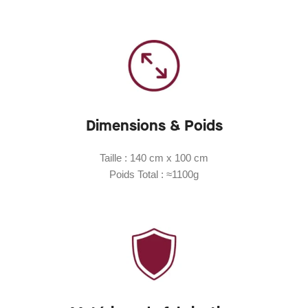
Dimensions & Poids
Taille : 140 cm x 100 cm
Poids Total : ≈1100g