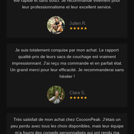
été rapide et sans souci. Je recommande vivement pour
leur professionnalisme et leur excellent service.
Julien R.
★★★★★
Je suis totalement conquise par mon achat. Le rapport
qualité-prix de leurs sacs de couchage est vraiment
impressionnant. J'ai reçu ma commande et en parfait état.
Un grand merci pour leur efficacité. Je recommanderai sans
hésiter !
Clara S.
★★★★★
Très satisfait de mon achat chez CocoonPeak. J'étais un
peu perdu avec tous les choix disponibles, mais leur équipe
m'a fourni des conseils personnalisés qui ont rendu ma