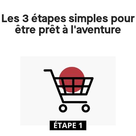
Les 3 étapes simples pour
être prêt à l'aventure