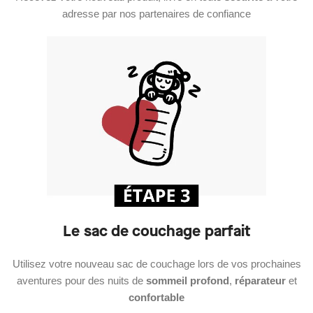
adresse par nos partenaires de confiance
Le sac de couchage parfait
Utilisez votre nouveau sac de couchage lors de vos prochaines
aventures pour des nuits de
sommeil profond
,
réparateur
et
confortable