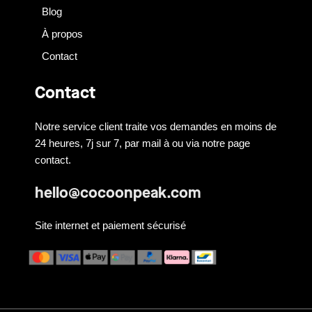
Blog
À propos
Contact
Contact
Notre service client traite vos demandes en moins de
24 heures, 7j sur 7, par mail à ou via notre page
contact.
hello@cocoonpeak.com
Site internet et paiement sécurisé