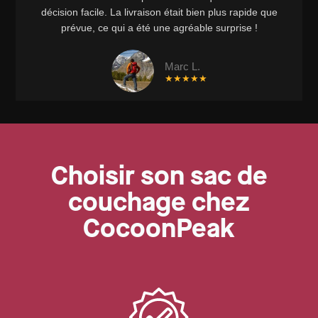
décision facile. La livraison était bien plus rapide que
prévue, ce qui a été une agréable surprise !
Marc L.
★★★★★
Choisir son sac de
couchage chez
CocoonPeak