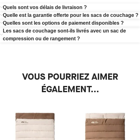
Quels sont vos délais de livraison ?
Quelle est la garantie offerte pour les sacs de couchage ?
Quelles sont les options de paiement disponibles ?
Les sacs de couchage sont-ils livrés avec un sac de
compression ou de rangement ?
VOUS POURRIEZ AIMER
ÉGALEMENT...