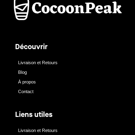
Découvrir
Livraison et Retours
Blog
À propos
Contact
Liens utiles
Livraison et Retours