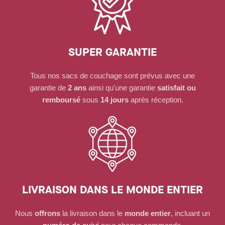
SUPER GARANTIE
Tous nos sacs de couchage sont prévus avec une
garantie de
2 ans
ainsi qu'une garantie
satisfait ou
remboursé
sous
14 jours
après réception.
LIVRAISON DANS LE MONDE ENTIER
Nous
offrons
la livraison dans le
monde entier
, incluant un