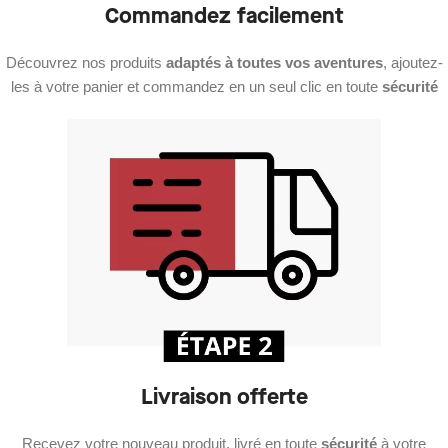
Commandez facilement
Découvrez nos produits
adaptés à toutes vos aventures
, ajoutez-
les à votre panier et commandez en un seul clic en toute
sécurité
Livraison offerte
Recevez votre nouveau produit, livré en toute
sécurité
à votre