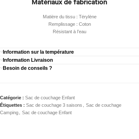
Matériaux de fabrication
Matière du tissu : Térylène
Remplissage : Coton
Résistant à l’eau
Information sur la température
Information Livraison
Besoin de conseils ?
Catégorie :
Sac de couchage Enfant
Étiquettes :
Sac de couchage 3 saisons
,
Sac de couchage
Camping
,
Sac de couchage Enfant